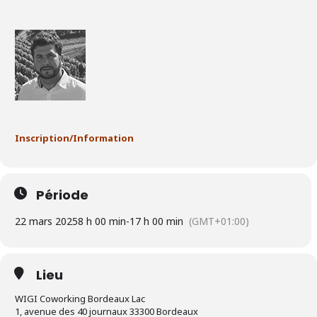
Inscription/Information
Période
22 mars 2025
8 h 00 min
-
17 h 00 min
(GMT+01:00)
Lieu
WIGI Coworking Bordeaux Lac
1, avenue des 40 journaux 33300 Bordeaux