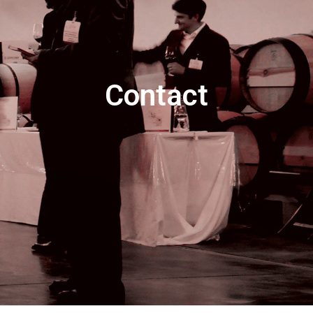
Contact