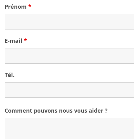
Prénom
*
E-mail
*
Tél.
Comment pouvons nous vous aider ?