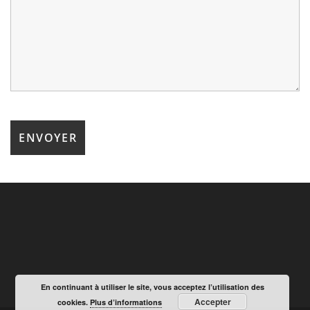
En continuant à utiliser le site, vous acceptez l’utilisation des
Accepter
cookies.
Plus d’informations