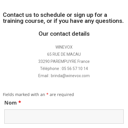
Contact us to schedule or sign up for a
training course, or if you have any questions.
Our contact details
WINEVOX
65 RUE DE MACAU
33290 PAREMPUYRE France
Téléphone : 05 56 57 10 14
Email : brinda@winevox.com
Fields marked with an
*
are required
Nom
*