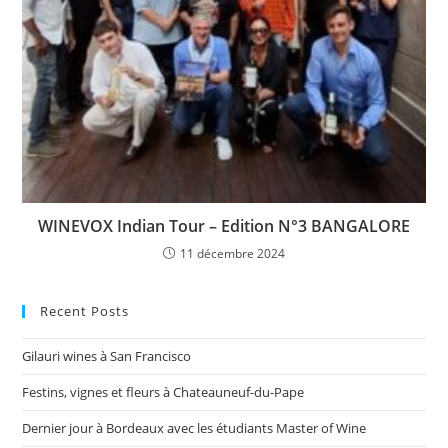
WINEVOX Indian Tour – Edition N°3 BANGALORE
11 décembre 2024
Recent Posts
Gilauri wines à San Francisco
Festins, vignes et fleurs à Chateauneuf-du-Pape
Dernier jour à Bordeaux avec les étudiants Master of Wine