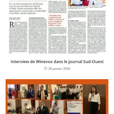
Interview de Winevox dans le journal Sud-Ouest
28 janvier 2026