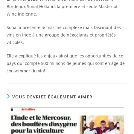
Bordeaux Sonal Holland, la première et seule Master of
Wine indienne.
Sonal a présenté le marché complexe mais fascinant des
vins en Inde à une groupe de négociants et propriétés
viticoles.
Elle a expliqué les enjeux ainsi que les opportunités de ce
pays qui compte 500 millions de jeunes qui sont en âge de
consommer du vin!
VOUS DEVRIEZ ÉGALEMENT AIMER