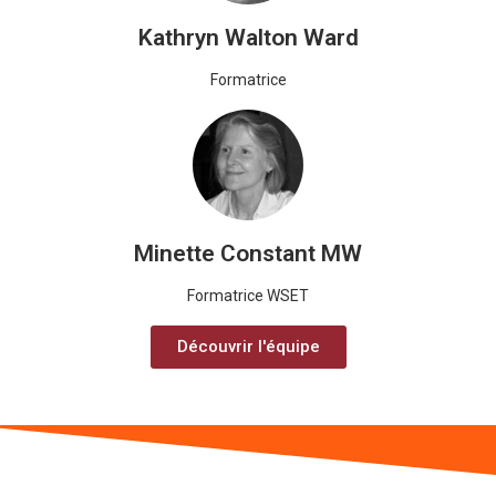
Kathryn Walton Ward
Formatrice
Minette Constant MW
Formatrice WSET
Découvrir l'équipe