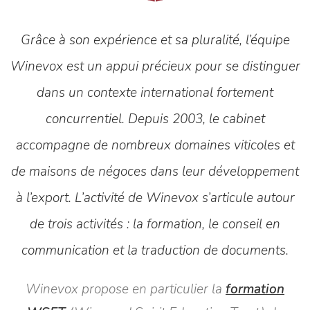
Grâce à son expérience et sa pluralité, l’équipe
Winevox est un appui précieux pour se distinguer
dans un contexte international fortement
concurrentiel. Depuis 2003, le cabinet
accompagne de nombreux domaines viticoles et
de maisons de négoces dans leur développement
à l’export. L’activité de Winevox s’articule autour
de trois activités : la formation, le conseil en
communication et la traduction de documents.
Winevox propose en particulier la
formation