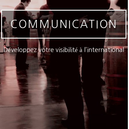
COMMUNICATION
Développez votre visibilité à l’international