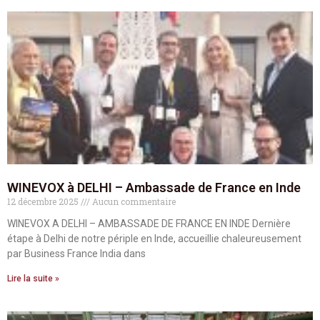
WINEVOX à DELHI – Ambassade de France en Inde
12 décembre 2025
Aucun commentaire
WINEVOX A DELHI – AMBASSADE DE FRANCE EN INDE Dernière
étape à Delhi de notre périple en Inde, accueillie chaleureusement
par Business France India dans
Lire la suite »