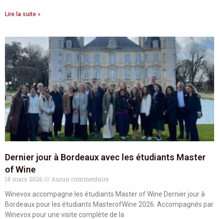
Lire la suite »
Dernier jour à Bordeaux avec les étudiants Master
of Wine
18 mars 2026
Aucun commentaire
Winevox accompagne les étudiants Master of Wine Dernier jour à
Bordeaux pour les étudiants MasterofWine 2026. Accompagnés par
Winevox pour une visite complète de la