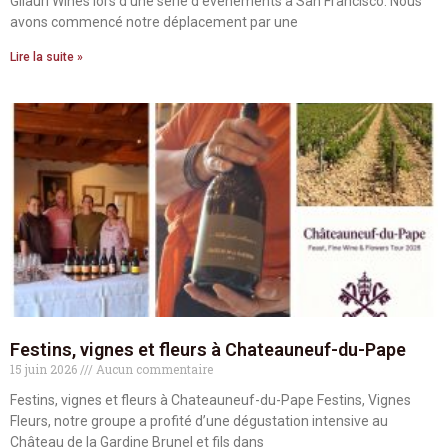
Gilauri Wines lors d’une série d’événements à San Francisco. Nous
avons commencé notre déplacement par une
Lire la suite »
Festins, vignes et fleurs à Chateauneuf-du-Pape
15 juin 2026
Aucun commentaire
Festins, vignes et fleurs à Chateauneuf-du-Pape Festins, Vignes
Fleurs, notre groupe a profité d’une dégustation intensive au
Château de la Gardine Brunel et fils dans