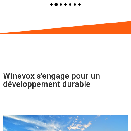
Winevox s'engage pour un
développement durable