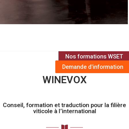
Nos formations WSET
Demande d'information
WINEVOX
Conseil, formation et traduction pour la filière
viticole à l’international