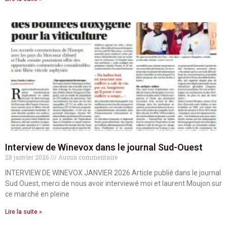
Interview de Winevox dans le journal Sud-Ouest
28 janvier 2026
Aucun commentaire
INTERVIEW DE WINEVOX JANVIER 2026 Article publié dans le journal
Sud Ouest, merci de nous avoir interviewé moi et laurent Moujon sur
ce marché en pleine
Lire la suite »