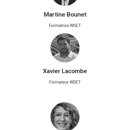
Martine Bounet
Formatrice WSET
Xavier Lacombe
Formateur WSET