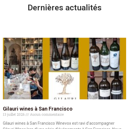
Dernières actualités
Gilauri wines à San Francisco
13 juillet 2026
Aucun commentaire
Gilauri wines à San Francisco Winevox est ravi d’accompagner