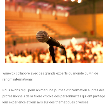
Winevox collabore avec des grands experts du monde du vin de
renom international.
Nous avons reçu pour animer une journée d’information auprès des
professionnels de la filière viticole des personnalités qui ont partagé
leur expérience et leur avis sur des thématiques diverses.