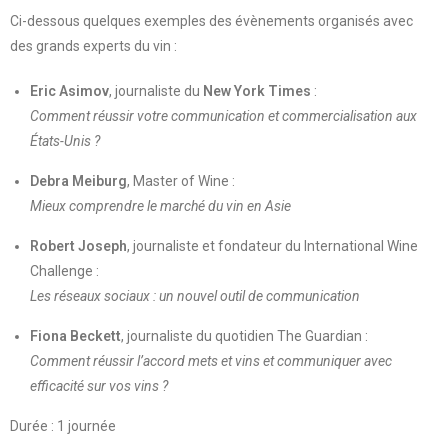
Ci-dessous quelques exemples des évènements organisés avec
des grands experts du vin :
Eric Asimov
, journaliste du
New York Times
:
Comment réussir votre communication et commercialisation aux
États-Unis ?
Debra Meiburg
, Master of Wine :
Mieux comprendre le marché du vin en Asie
Robert Joseph
, journaliste et fondateur du International Wine
Challenge :
Les réseaux sociaux : un nouvel outil de communication
Fiona Beckett
, journaliste du quotidien The Guardian :
Comment réussir l’accord mets et vins et communiquer avec
efficacité sur vos vins ?
Durée : 1 journée