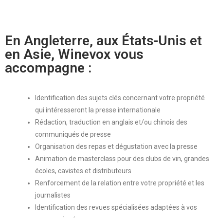
En Angleterre, aux États-Unis et
en Asie, Winevox vous
accompagne :
Identification des sujets clés concernant votre propriété
qui intéresseront la presse internationale
Rédaction, traduction en anglais et/ou chinois des
communiqués de presse
Organisation des repas et dégustation avec la presse
Animation de masterclass pour des clubs de vin, grandes
écoles, cavistes et distributeurs
Renforcement de la relation entre votre propriété et les
journalistes
Identification des revues spécialisées adaptées à vos