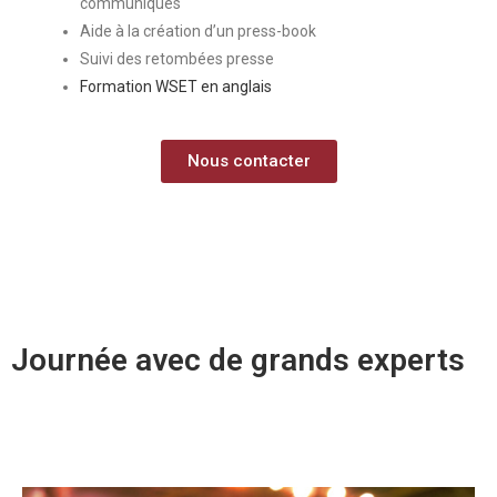
communiqués
Aide à la création d’un press-book
Suivi des retombées presse
Formation WSET en anglais
Nous contacter
Journée avec de grands experts