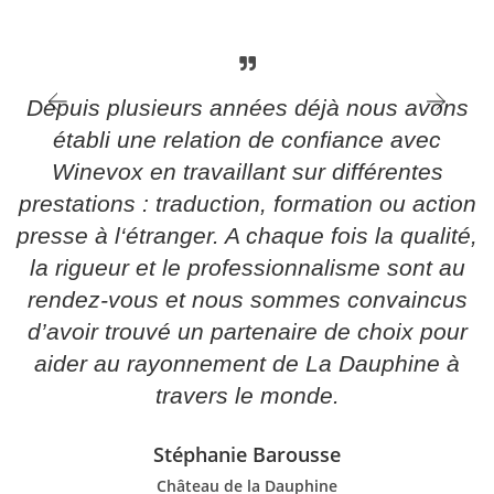
Depuis plusieurs années déjà nous avons
établi une relation de confiance avec
Winevox en travaillant sur différentes
prestations : traduction, formation ou action
n
presse à l‘étranger. A chaque fois la qualité,
la rigueur et le professionnalisme sont au
s
rendez-vous et nous sommes convaincus
s
d’avoir trouvé un partenaire de choix pour
e
aider au rayonnement de La Dauphine à
s
travers le monde.
Stéphanie Barousse
Château de la Dauphine