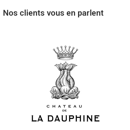
Nos clients vous en parlent