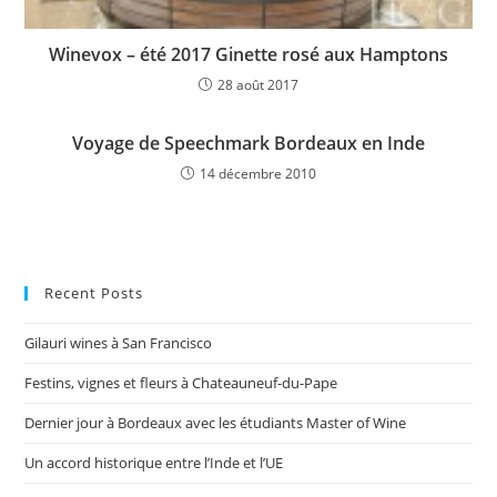
Winevox – été 2017 Ginette rosé aux Hamptons
28 août 2017
Voyage de Speechmark Bordeaux en Inde
14 décembre 2010
Recent Posts
Gilauri wines à San Francisco
Festins, vignes et fleurs à Chateauneuf-du-Pape
Dernier jour à Bordeaux avec les étudiants Master of Wine
Un accord historique entre l’Inde et l’UE