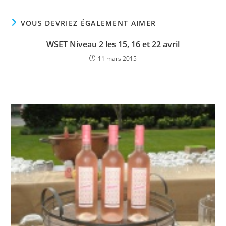
VOUS DEVRIEZ ÉGALEMENT AIMER
WSET Niveau 2 les 15, 16 et 22 avril
11 mars 2015