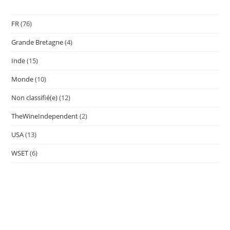
FR
(76)
Grande Bretagne
(4)
Inde
(15)
Monde
(10)
Non classifié(e)
(12)
TheWineIndependent
(2)
USA
(13)
WSET
(6)