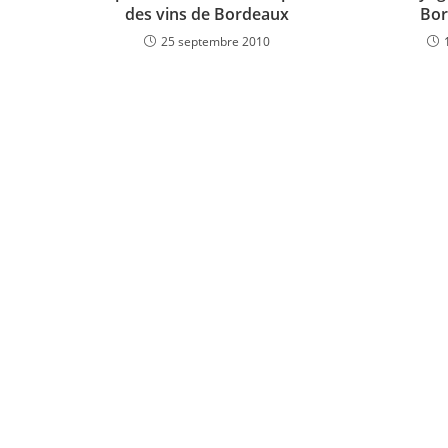
des vins de Bordeaux
Bor
25 septembre 2010