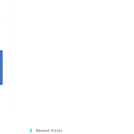
Recent Posts