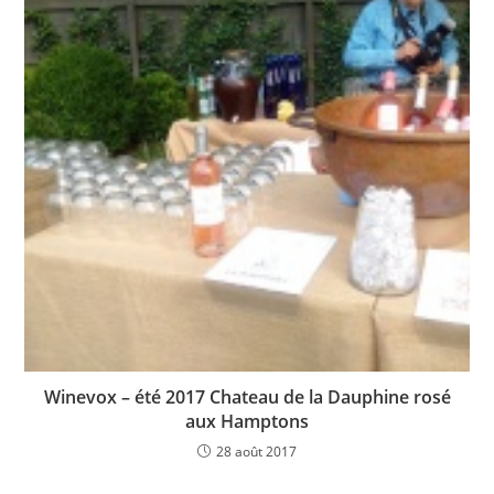
Winevox – été 2017 Chateau de la Dauphine rosé
aux Hamptons
28 août 2017