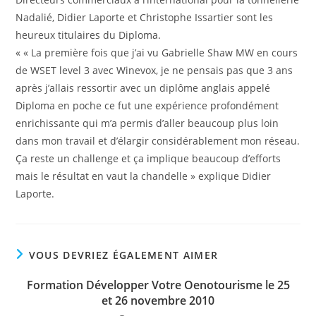
Nadalié, Didier Laporte et Christophe Issartier sont les
heureux titulaires du Diploma.
« « La première fois que j’ai vu Gabrielle Shaw MW en cours
de WSET level 3 avec Winevox, je ne pensais pas que 3 ans
après j’allais ressortir avec un diplôme anglais appelé
Diploma en poche ce fut une expérience profondément
enrichissante qui m’a permis d’aller beaucoup plus loin
dans mon travail et d’élargir considérablement mon réseau.
Ça reste un challenge et ça implique beaucoup d’efforts
mais le résultat en vaut la chandelle » explique Didier
Laporte.
VOUS DEVRIEZ ÉGALEMENT AIMER
Formation Développer Votre Oenotourisme le 25
et 26 novembre 2010