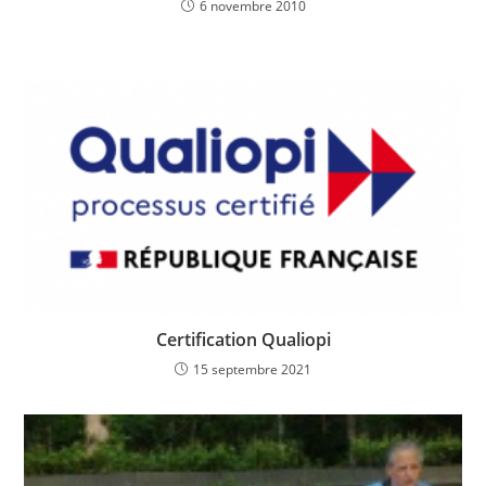
6 novembre 2010
Certification Qualiopi
15 septembre 2021