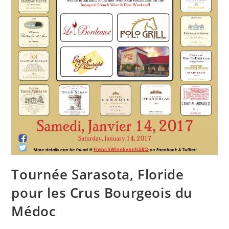
Tournée Sarasota, Floride
pour les Crus Bourgeois du
Médoc