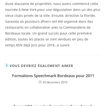
dune douzaine de propriétés, nous avons commencé cette
tournée à New York pour une dégustation dans un des plus
vieux clubs privés de la ville. Ensuite, direction la Floride,
Sarasota où plusieurs dîners ont été organisé dans des
restaurants en collaboration avec la Commanderie de
Bordeaux locale. Un grand succès pour cette première
édition, toutes les places se sont vendues en peu de
temps.RDV déjà pris pour 2018…à suivre
VOUS DEVRIEZ ÉGALEMENT AIMER
Formations Speechmark Bordeaux pour 2011
20 décembre 2010