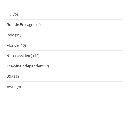
FR
(76)
Grande Bretagne
(4)
Inde
(15)
Monde
(10)
Non classifié(e)
(12)
TheWineIndependent
(2)
USA
(13)
WSET
(6)