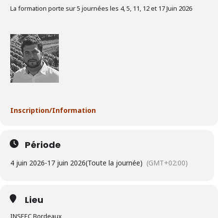
La formation porte sur 5 journées les 4, 5, 11, 12 et 17 Juin 2026
Inscription/Information
Période
4 juin 2026
-
17 juin 2026
(Toute la journée)
(GMT+02:00)
Lieu
INSEEC Bordeaux