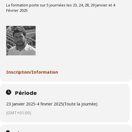
La formation porte sur 5 journées les 23, 24, 28, 29 Janvier et 4
Février 2025
Inscription/Information
Période
23 Janvier 2025
-
4 fevrier 2025
(Toute la journée)
(GMT+01:00)