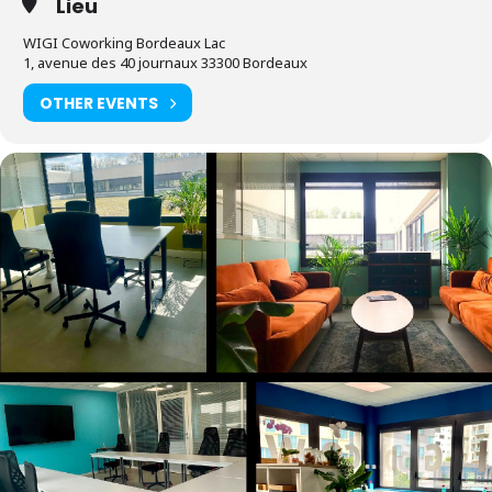
Lieu
WIGI Coworking Bordeaux Lac
1, avenue des 40 journaux 33300 Bordeaux
OTHER EVENTS