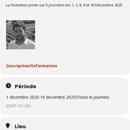
La formation porte sur 5 journées les 1, 2, 8, 9 et 16 Décembre 2025
Inscription/Information
Période
1 decembre 2025
-
16 decembre 2025
(Toute la journée)
(GMT+01:00)
Lieu