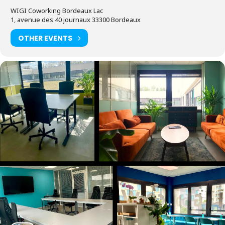
WIGI Coworking Bordeaux Lac
1, avenue des 40 journaux 33300 Bordeaux
OTHER EVENTS