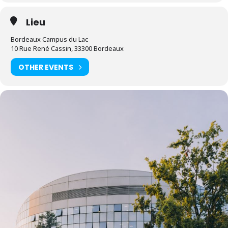
Lieu
Bordeaux Campus du Lac
10 Rue René Cassin, 33300 Bordeaux
OTHER EVENTS