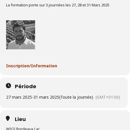
La formation porte sur 3 journées les 27, 28 et 31 Mars 2025
Inscription/Information
Période
27 mars 2025
-
31 mars 2025
(Toute la journée)
(GMT+01:00)
Lieu
WIGI Bordeaux Lac