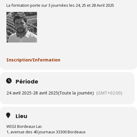
La formation porte sur 3 journées les 24, 25 et 28 Avril 2025
Inscription/Information
Période
24 avril 2025
-
28 avril 2025
(Toute la journée)
(GMT+02:00)
Lieu
WIGI Bordeaux Lac
1, avenue des 40 journaux 33300 Bordeaux