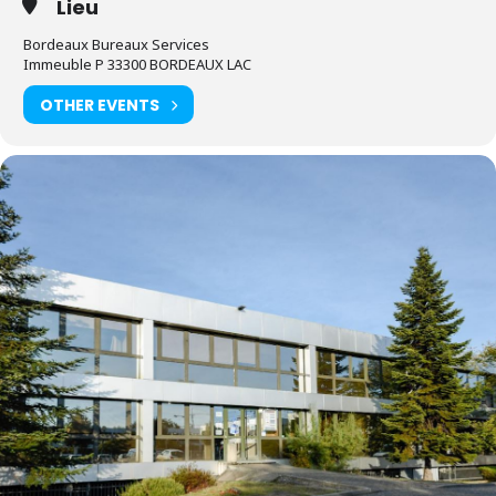
Lieu
Bordeaux Bureaux Services
Immeuble P 33300 BORDEAUX LAC
OTHER EVENTS