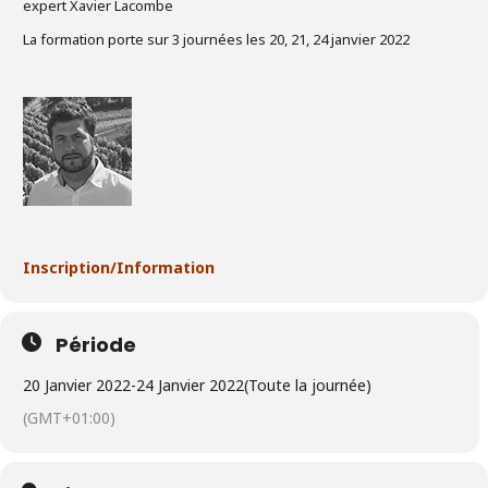
expert Xavier Lacombe
La formation porte sur 3 journées les 20, 21, 24 janvier 2022
Inscription/Information
Période
20 Janvier 2022
-
24 Janvier 2022
(Toute la journée)
(GMT+01:00)