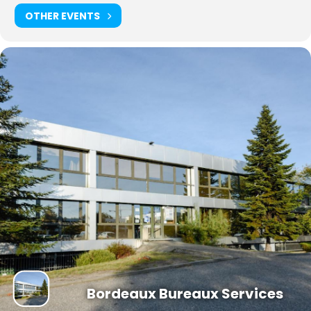
OTHER EVENTS
Bordeaux Bureaux Services