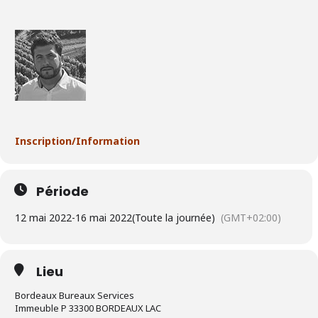
Inscription/Information
Période
12 mai 2022
-
16 mai 2022
(Toute la journée)
(GMT+02:00)
Lieu
Bordeaux Bureaux Services
Immeuble P 33300 BORDEAUX LAC