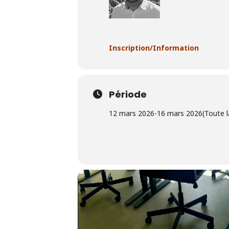
Inscription/Information
Période
12 mars 2026
-
16 mars 2026
(Toute l