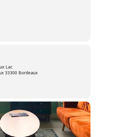
ux Lac
aux 33300 Bordeaux