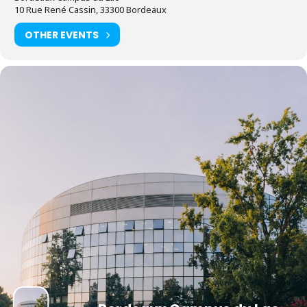
10 Rue René Cassin, 33300 Bordeaux
OTHER EVENTS