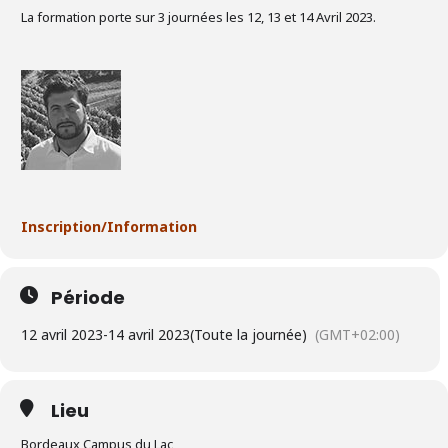
La formation porte sur 3 journées les 12, 13 et 14 Avril 2023.
Inscription/Information
Période
12 avril 2023
-
14 avril 2023
(Toute la journée)
(GMT+02:00)
Lieu
Bordeaux Campus du Lac