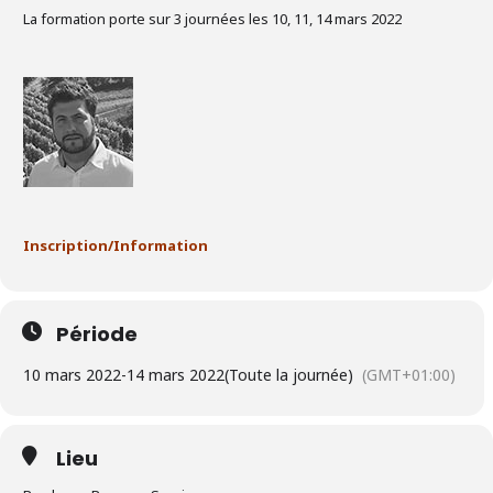
La formation porte sur 3 journées les 10, 11, 14 mars 2022
Inscription/Information
Période
10 mars 2022
-
14 mars 2022
(Toute la journée)
(GMT+01:00)
Lieu