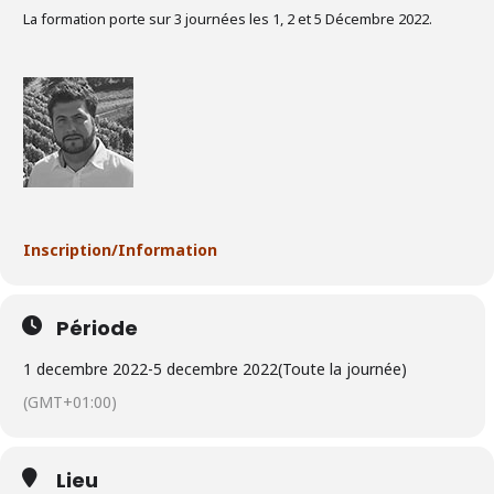
La formation porte sur 3 journées les 1, 2 et 5 Décembre 2022.
Inscription/Information
Période
1 decembre 2022
-
5 decembre 2022
(Toute la journée)
(GMT+01:00)
Lieu