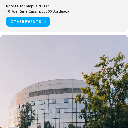
Bordeaux Campus du Lac
10 Rue René Cassin, 33300 Bordeaux
OTHER EVENTS