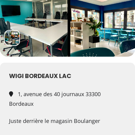
WIGI BORDEAUX LAC
1, avenue des 40 journaux 33300
Bordeaux
Juste derrière le magasin Boulanger