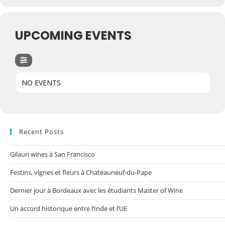
UPCOMING EVENTS
NO EVENTS
Recent Posts
Gilauri wines à San Francisco
Festins, vignes et fleurs à Chateauneuf-du-Pape
Dernier jour à Bordeaux avec les étudiants Master of Wine
Un accord historique entre l’Inde et l’UE