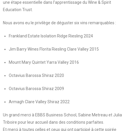
une étape essentielle dans l’apprentissage du Wine & Spirit
Education Trust.
Nous avons eu le privilège de déguster six vins remarquables :
Frankland Estate Isolation Ridge Riesling 2024
Jim Barry Wines Florita Riesling Clare Valley 2015
Mount Mary Quintet Yarra Valley 2016
Octavius Barossa Shiraz 2020
Octavius Barossa Shiraz 2009
Armagh Clare Valley Shiraz 2022
Un grand merci à EBBS Business School, Sabine Metreau et Julia
Triboire pour leur accueil dans des conditions parfaites.
Et merci à toutes celles et ceux qui ont participé à cette soirée