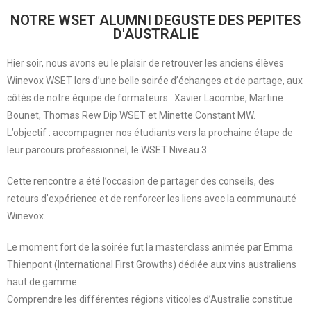
NOTRE WSET ALUMNI DEGUSTE DES PEPITES
D'AUSTRALIE
Hier soir, nous avons eu le plaisir de retrouver les anciens élèves
Winevox WSET lors d’une belle soirée d’échanges et de partage, aux
côtés de notre équipe de formateurs : Xavier Lacombe, Martine
Bounet, Thomas Rew Dip WSET et Minette Constant MW.
L’objectif : accompagner nos étudiants vers la prochaine étape de
leur parcours professionnel, le WSET Niveau 3.
Cette rencontre a été l’occasion de partager des conseils, des
retours d’expérience et de renforcer les liens avec la communauté
Winevox.
Le moment fort de la soirée fut la masterclass animée par Emma
Thienpont (International First Growths) dédiée aux vins australiens
haut de gamme.
Comprendre les différentes régions viticoles d’Australie constitue