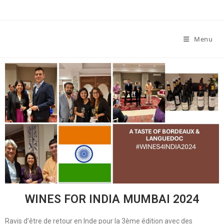
Menu
WINES FOR INDIA MUMBAI 2024
Ravis d’être de retour en Inde pour la 3ème édition avec des