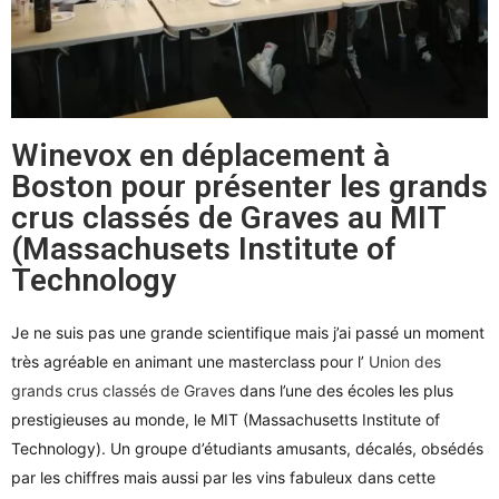
Winevox en déplacement à
Boston pour présenter les grands
crus classés de Graves au MIT
(Massachusets Institute of
Technology
Je ne suis pas une grande scientifique mais j’ai passé un moment
très agréable en animant une masterclass pour l’
Union des
grands crus classés de Graves
dans l’une des écoles les plus
prestigieuses au monde, le MIT (Massachusetts Institute of
Technology).
Un groupe d’étudiants amusants, décalés, obsédés
par les chiffres mais aussi par les vins fabuleux dans cette