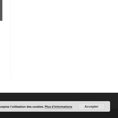
Accepter
cceptez l’utilisation des cookies.
Plus d’informations