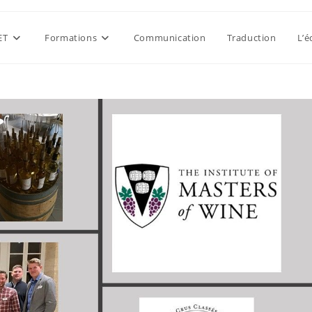
ET
Formations
Communication
Traduction
L’é