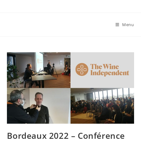
Menu
Bordeaux 2022 – Conférence