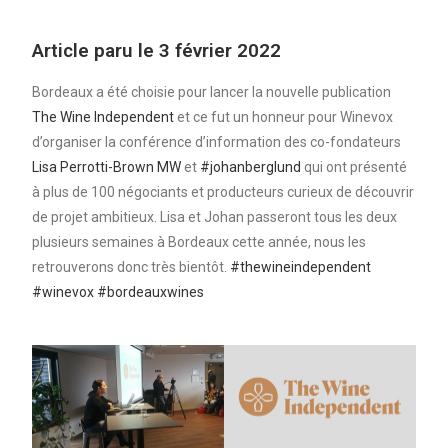
Article paru le 3 février 2022
Bordeaux a été choisie pour lancer la nouvelle publication
The Wine Independent
et ce fut un honneur pour Winevox
d’organiser la conférence d’information des co-fondateurs
Lisa Perrotti-Brown MW
et
#johanberglund
qui ont présenté
à plus de 100 négociants et producteurs curieux de découvrir
de projet ambitieux. Lisa et Johan passeront tous les deux
plusieurs semaines à Bordeaux cette année, nous les
retrouverons donc très bientôt.
#thewineindependent
#winevox
#bordeauxwines