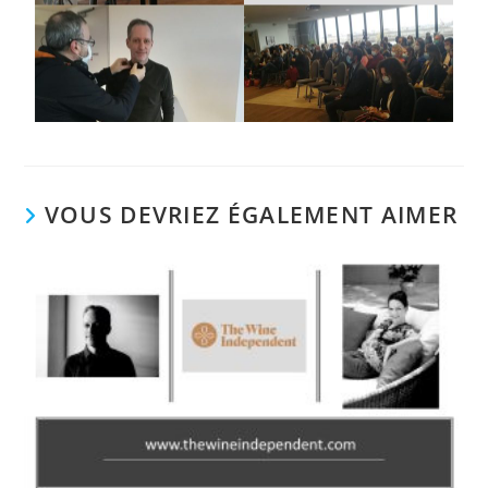
VOUS DEVRIEZ ÉGALEMENT AIMER