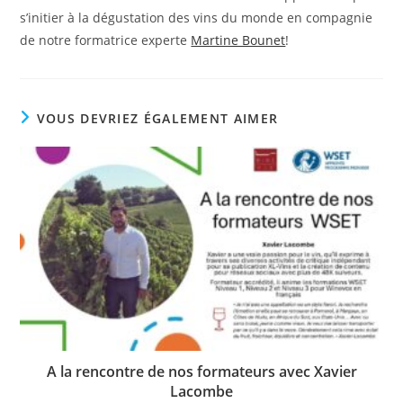
s’initier à la dégustation des vins du monde en compagnie
de notre formatrice experte
Martine Bounet
!
VOUS DEVRIEZ ÉGALEMENT AIMER
A la rencontre de nos formateurs avec Xavier
Lacombe