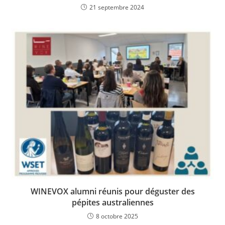
21 septembre 2024
WINEVOX alumni réunis pour déguster des
pépites australiennes
8 octobre 2025