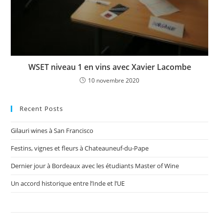
WSET niveau 1 en vins avec Xavier Lacombe
10 novembre 2020
Recent Posts
Gilauri wines à San Francisco
Festins, vignes et fleurs à Chateauneuf-du-Pape
Dernier jour à Bordeaux avec les étudiants Master of Wine
Un accord historique entre l’Inde et l’UE