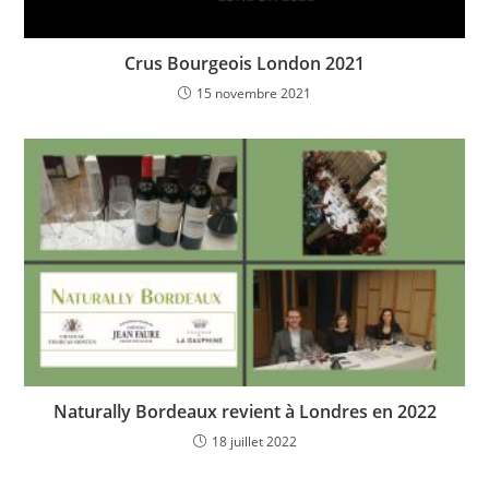
Crus Bourgeois London 2021
15 novembre 2021
Naturally Bordeaux revient à Londres en 2022
18 juillet 2022