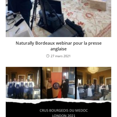
Naturally Bordeaux webinar pour la presse
anglaise
27 mars 2021