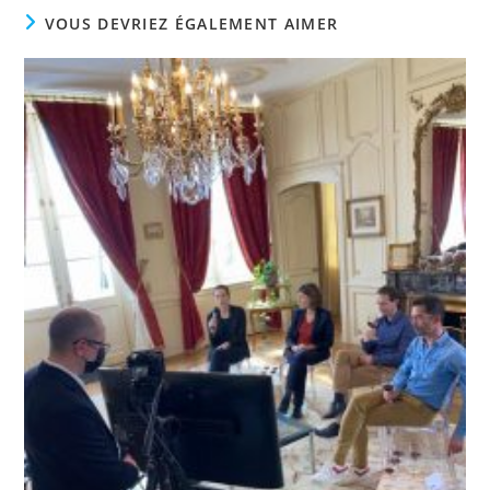
VOUS DEVRIEZ ÉGALEMENT AIMER