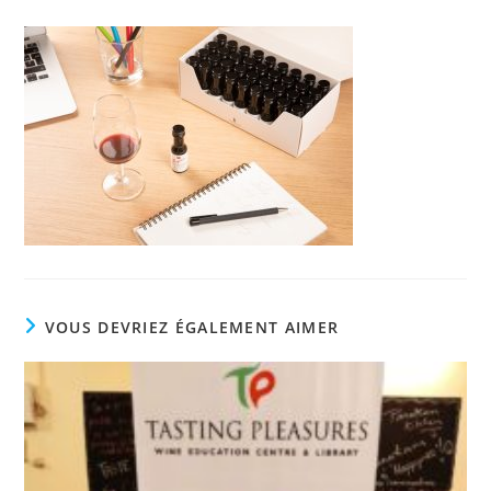
VOUS DEVRIEZ ÉGALEMENT AIMER