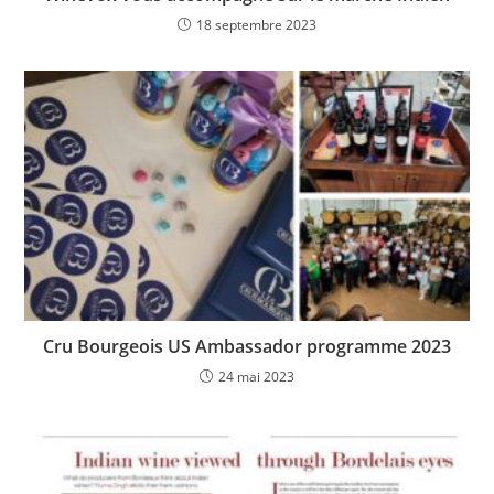
18 septembre 2023
Cru Bourgeois US Ambassador programme 2023
24 mai 2023