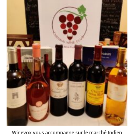
Winevox vous accompagne sur le marché Indien