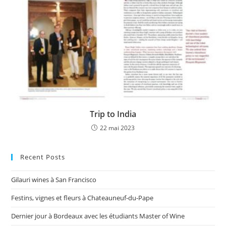
Trip to India
22 mai 2023
Recent Posts
Gilauri wines à San Francisco
Festins, vignes et fleurs à Chateauneuf-du-Pape
Dernier jour à Bordeaux avec les étudiants Master of Wine