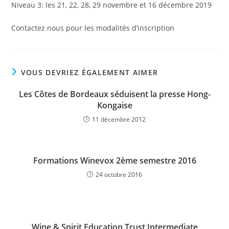
Niveau 3: les 21, 22, 28, 29 novembre et 16 décembre 2019
Contactez nous pour les modalités d’inscription
VOUS DEVRIEZ ÉGALEMENT AIMER
Les Côtes de Bordeaux séduisent la presse Hong-
Kongaise
11 décembre 2012
Formations Winevox 2ème semestre 2016
24 octobre 2016
Wine & Spirit Education Trust Intermediate