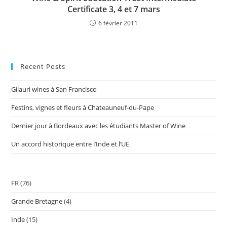
Certificate 3, 4 et 7 mars
6 février 2011
Recent Posts
Gilauri wines à San Francisco
Festins, vignes et fleurs à Chateauneuf-du-Pape
Dernier jour à Bordeaux avec les étudiants Master of Wine
Un accord historique entre l’Inde et l’UE
FR
(76)
Grande Bretagne
(4)
Inde
(15)