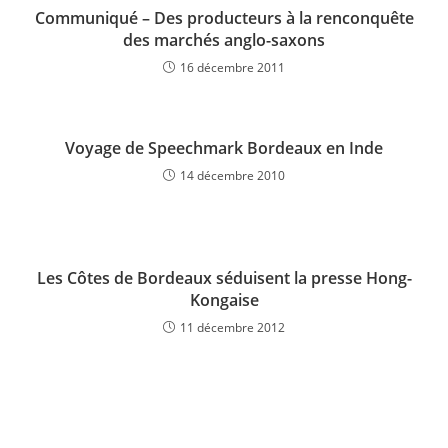
Communiqué – Des producteurs à la renconquête
des marchés anglo-saxons
16 décembre 2011
Voyage de Speechmark Bordeaux en Inde
14 décembre 2010
Les Côtes de Bordeaux séduisent la presse Hong-
Kongaise
11 décembre 2012