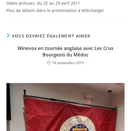
Dates prévues: du 25 au 29 avril 2011
Plus de détails dans la présentation à télécharger
VOUS DEVRIEZ ÉGALEMENT AIMER
Winevox en tournée anglaise avec Les Crus
Bourgeois du Médoc
14 septembre 2015