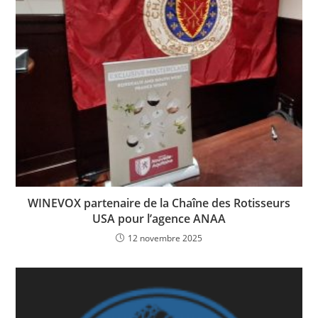
WINEVOX partenaire de la Chaîne des Rotisseurs
USA pour l’agence ANAA
12 novembre 2025