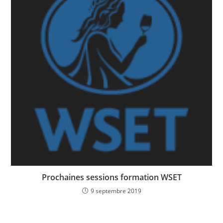
Prochaines sessions formation WSET
9 septembre 2019