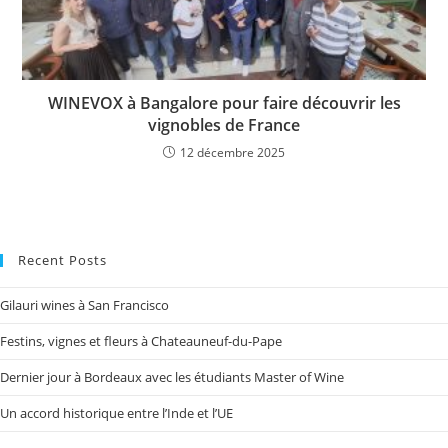
WINEVOX à Bangalore pour faire découvrir les
vignobles de France
12 décembre 2025
Recent Posts
Gilauri wines à San Francisco
Festins, vignes et fleurs à Chateauneuf-du-Pape
Dernier jour à Bordeaux avec les étudiants Master of Wine
Un accord historique entre l’Inde et l’UE