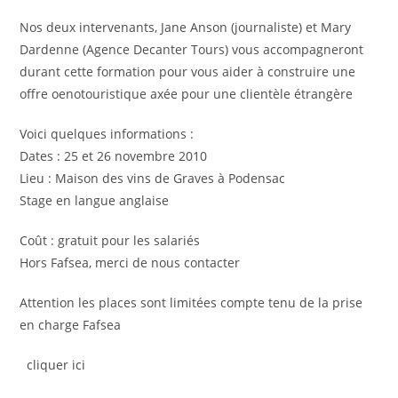
Nos deux intervenants, Jane Anson (journaliste) et Mary
Dardenne (Agence Decanter Tours) vous accompagneront
durant cette formation pour vous aider à construire une
offre oenotouristique axée pour une clientèle étrangère
Voici quelques informations :
Dates : 25 et 26 novembre 2010
Lieu : Maison des vins de Graves à Podensac
Stage en langue anglaise
Coût : gratuit pour les salariés
Hors Fafsea, merci de nous contacter
Attention les places sont limitées compte tenu de la prise
en charge Fafsea
cliquer ici