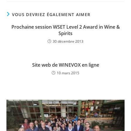
VOUS DEVRIEZ ÉGALEMENT AIMER
Prochaine session WSET Level 2 Award in Wine &
Spirits
30 décembre 2013
Site web de WINEVOX en ligne
10 mars 2015