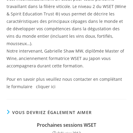
travaillant dans la filière viticole. Le niveau 2 du WSET (Wine
& Spirit Education Trust ®) vous permet de décrire les
caractéristiques des principaux cépages dans le monde et
de développer vos compétences dans la dégustation des
vins du monde entier (incluant les vins doux, fortifiés,
mousseux…).
Notre intervenant, Gabrielle Shaw MW, diplômée Master of
Wine, anciennement formatrice WSET au Japon vous
accompagnera durant cette formation.
Pour en savoir plus veuillez nous contacter en complétant
le formulaire
cliquer ici
VOUS DEVRIEZ ÉGALEMENT AIMER
Prochaines sessions WSET