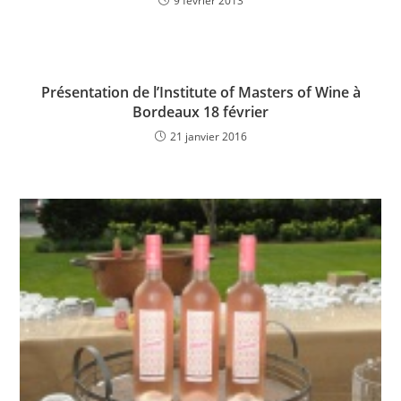
9 février 2013
Présentation de l’Institute of Masters of Wine à
Bordeaux 18 février
21 janvier 2016