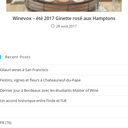
Winevox – été 2017 Ginette rosé aux Hamptons
28 août 2017
Recent Posts
Gilauri wines à San Francisco
Festins, vignes et fleurs à Chateauneuf-du-Pape
Dernier jour à Bordeaux avec les étudiants Master of Wine
Un accord historique entre l’Inde et l’UE
FR
(76)