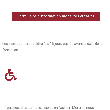
Formulaire d'information modalités et tarifs
Les inscriptions sont clôturées 15 jours ouvrés avant la date de la
formation.
Tous nos sites sont accessibles en fauteuil. Merci de nous