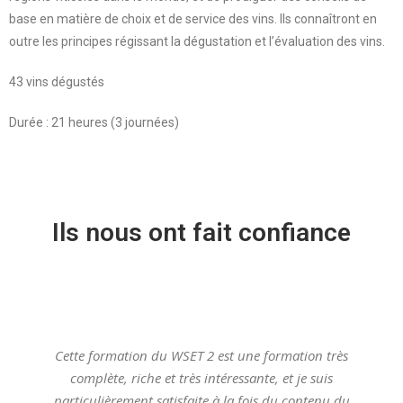
base en matière de choix et de service des vins. Ils connaîtront en
outre les principes régissant la dégustation et l’évaluation des vins.
43 vins dégustés
Durée : 21 heures (3 journées)
Ils nous ont fait confiance
Cette formation du WSET 2 est une formation très
complète, riche et très intéressante, et je suis
particulièrement satisfaite à la fois du contenu du