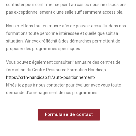
contacter pour confirmer ce point au cas où nous ne disposions
pas exceptionnellement d’une salle suffisamment accessible.
Nous mettons tout en œuvre afin de pouvoir accueillir dans nos
formations toute personne intéressée et quelle que soit sa
situation. Winevox réfléchit à des démarches permettant de
proposer des programmes spécifiques.
Vous pouvez également consulter l’annuaire des centres de
formation du Centre Ressource Formation Handicap :
https://crfh-handicap.fr/auto-positionnement/
N’hésitez pas à nous contacter pour évaluer avec vous toute
demande d’aménagement de nos programmes.
Formulaire de contact