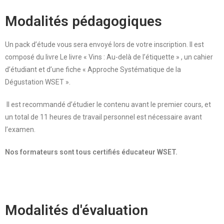
Modalités pédagogiques
Un pack d’étude vous sera envoyé lors de votre inscription. Il est
composé du livre Le livre « Vins : Au-delà de l’étiquette » , un cahier
d’étudiant et d’une fiche « Approche Systématique de la
Dégustation WSET ».
Il est recommandé d’étudier le contenu avant le premier cours, et
un total de 11 heures de travail personnel est nécessaire avant
l’examen.
Nos formateurs sont tous certifiés éducateur WSET.
Modalités d'évaluation