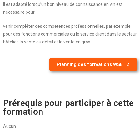
Il est adapté lorsqu’un bon niveau de connaissance en vin est
nécessaire pour
venir compléter des compétences professionnelles, par exemple
pour des fonctions commerciales ou le service client dans le secteur
hôtelier, la vente au détail et la vente en gros.
Planning des formations WSET 2
Prérequis pour participer à cette
formation
Aucun