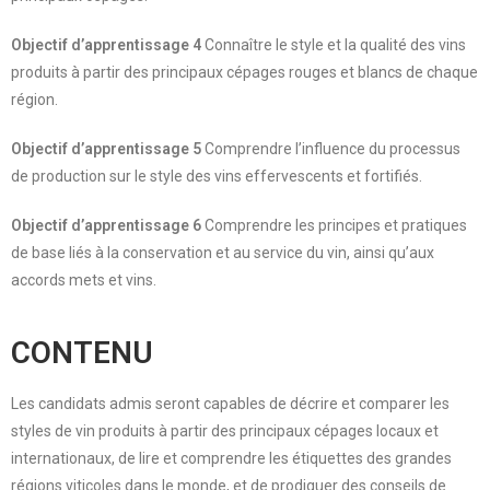
Objectif d’apprentissage 4
Connaître le style et la qualité des vins
produits à partir des principaux cépages rouges et blancs de chaque
région.
Objectif d’apprentissage 5
Comprendre l’influence du processus
de production sur le style des vins effervescents et fortifiés.
Objectif d’apprentissage 6
Comprendre les principes et pratiques
de base liés à la conservation et au service du vin, ainsi qu’aux
accords mets et vins.
CONTENU
Les candidats admis seront capables de décrire et comparer les
styles de vin produits à partir des principaux cépages locaux et
internationaux, de lire et comprendre les étiquettes des grandes
régions viticoles dans le monde, et de prodiguer des conseils de