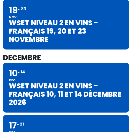
19
23
NOV
WSET NIVEAU 2 EN VINS -
FRANÇAIS 19, 20 ET 23
NOVEMBRE
DECEMBRE
10
14
DEC
WSET NIVEAU 2 EN VINS -
FRANÇAIS 10, 11 ET 14 DÉCEMBRE
2026
17
21