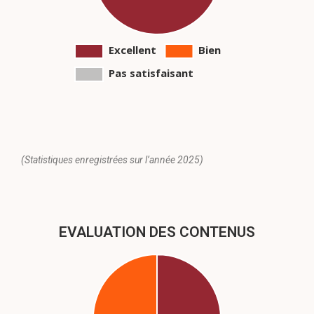
(Statistiques enregistrées sur l’année 2025)
EVALUATION DES CONTENUS