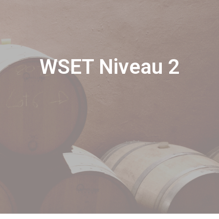
WSET Niveau 2