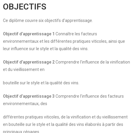
OBJECTIFS
Ce diplôme couvre six objectifs d’apprentissage.
Objectif d’apprentissage 1
Connaître les facteurs
environnementaux et les différentes pratiques viticoles, ainsi que
leur influence sur le style et la qualité des vins.
Objectif d’apprentissage 2
Comprendre l’influence de la vinification
et du vieillissement en
bouteille sur le style et la qualité des vins.
Objectif d’apprentissage 3
Comprendre l’influence des facteurs
environnementaux, des
différentes pratiques viticoles, de la vinification et du vieillissement
en bouteille sur le style et la qualité des vins élaborés à partir des
principaux cépages.