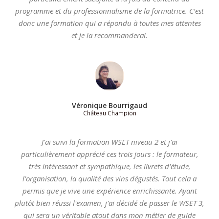
programme et du professionnalisme de la formatrice. C’est
donc une formation qui a répondu à toutes mes attentes
et je la recommanderai.
Véronique Bourrigaud
Château Champion
J'ai suivi la formation WSET niveau 2 et j'ai
particulièrement apprécié ces trois jours : le formateur,
très intéressant et sympathique, les livrets d'étude,
l'organisation, la qualité des vins dégustés. Tout cela a
permis que je vive une expérience enrichissante. Ayant
plutôt bien réussi l'examen, j'ai décidé de passer le WSET 3,
qui sera un véritable atout dans mon métier de guide