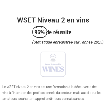
WSET Niveau 2 en vins
96%
de réussite
(Statistique enregistrée sur l'année 2025)
Le WSET niveau 2 en vins est une formation à la découverte des
vins à l’intention des professionnels du secteur, mais aussi pour les
amateurs souhaitant approfondir leurs connaissances.