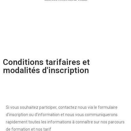
Conditions tarifaires et
modalités d'inscription
Si vous souhaitez participer, contactez nous via le formulaire
d’inscription ou d’information et nous vous communiquerons
rapidement toutes les informations à connaître sur nos parcours
de formation et nos tarif