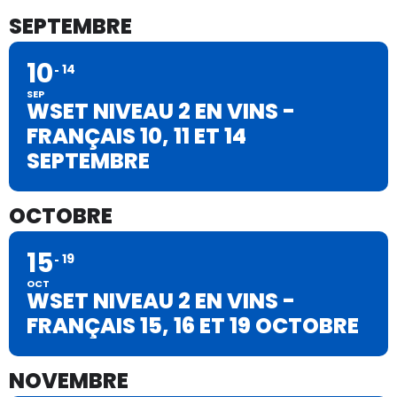
SEPTEMBRE
10
14
SEP
WSET NIVEAU 2 EN VINS -
FRANÇAIS 10, 11 ET 14
SEPTEMBRE
OCTOBRE
15
19
OCT
WSET NIVEAU 2 EN VINS -
FRANÇAIS 15, 16 ET 19 OCTOBRE
NOVEMBRE