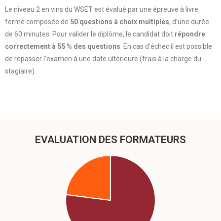
Le niveau 2 en vins du WSET est évalué par une épreuve à livre
fermé composée de
50 questions à choix multiples
, d’une durée
de 60 minutes. Pour valider le diplôme, le candidat doit
répondre
correctement à 55 % des questions
. En cas d’échec il est possible
de repasser l’examen à une date ultérieure (frais à la charge du
stagiaire).
EVALUATION DES FORMATEURS