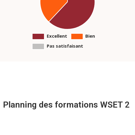
Planning des formations WSET 2