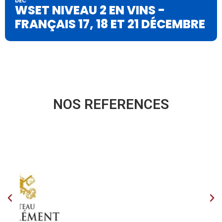
DEC
WSET NIVEAU 2 EN VINS -
FRANÇAIS 17, 18 ET 21 DÉCEMBRE
NOS REFERENCES