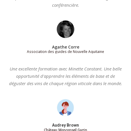
conférencière.
Agathe Corre
Association des guides de Nouvelle Aquitaine
Une excellente formation avec Minette Constant. Une belle
opportunité d'apprendre les éléments de base et de
déguster des vins de chaque région viticole dans le monde.
Audrey Brown
Château Monconseil Gazin